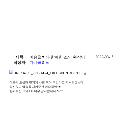
2022-03-1
제목
이승철씨와 함께한 소영 원장님
작성자
다나클리닉
다음에 오실때 멋지게 사진 찍어 주신다고 약속하셨는데
잊지않고 약속을 지켜주신 이승철씨~♥
함께주신 표와 CD 너무 감사합니다 *^^*